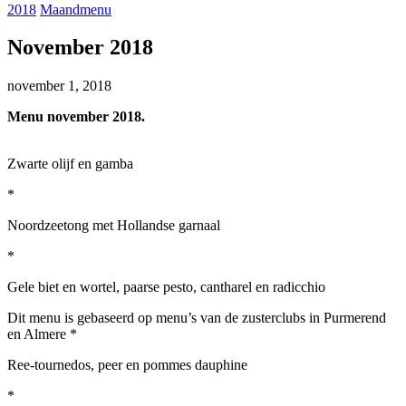
2018
Maandmenu
November 2018
november 1, 2018
Menu november 2018.
Zwarte olijf en gamba
*
Noordzeetong met Hollandse garnaal
*
Gele biet en wortel, paarse pesto, cantharel en radicchio
Dit menu is gebaseerd op menu’s van de zusterclubs in Purmerend
en Almere *
Ree-tournedos, peer en pommes dauphine
*