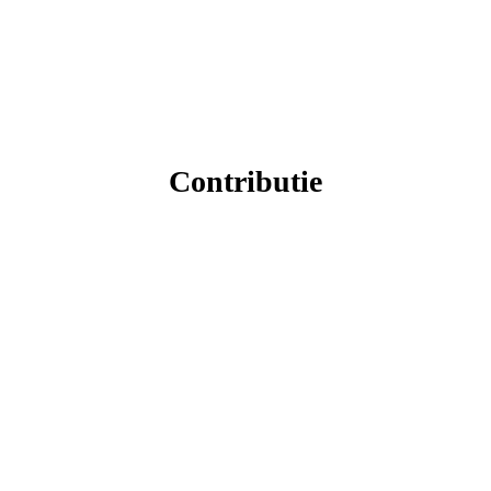
Contributie