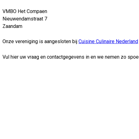
VMBO Het Compaen
Nieuwendamstraat 7
Zaandam
Onze vereniging is aangesloten bij
Cuisine Culinaire Nederland
Vul hier uw vraag en contactgegevens in en we nemen zo spoed