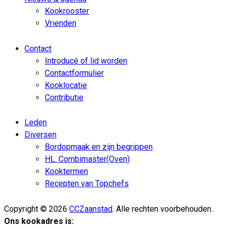
Kookrooster
Vrienden
Contact
Introducé of lid worden
Contactformulier
Kooklocatie
Contributie
Leden
Diversen
Bordopmaak en zijn begrippen
HL. Combimaster(Oven)
Kooktermen
Recepten van Topchefs
Copyright © 2026
CCZaanstad
. Alle rechten voorbehouden..
Ons kookadres is: