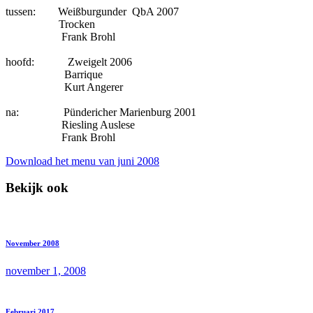
tussen: Weißburgunder QbA 2007
Trocken
Frank Brohl
hoofd: Zweigelt 2006
Barrique
Kurt Angerer
na: Pündericher Marienburg 2001
Riesling Auslese
Frank Brohl
Download het menu van juni 2008
Bekijk ook
November 2008
november 1, 2008
Februari 2017