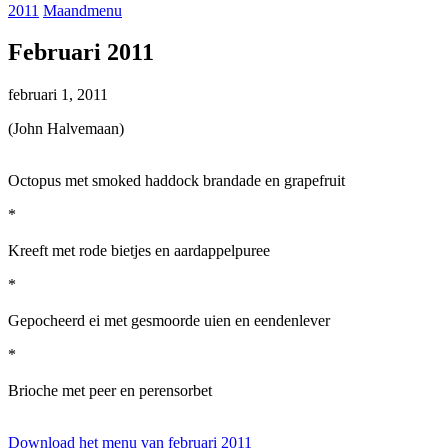
2011
Maandmenu
Februari 2011
februari 1, 2011
(John Halvemaan)
Octopus met smoked haddock brandade en grapefruit
*
Kreeft met rode bietjes en aardappelpuree
*
Gepocheerd ei met gesmoorde uien en eendenlever
*
Brioche met peer en perensorbet
Download het menu van februari 2011