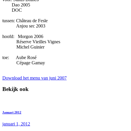
Dao 2005
DOC
tussen: Château de Fesle
Anjou sec 2003
hoofd: Morgon 2006
Réserve Vieilles Vignes
Michel Guinier
toe: Aube Rosé
Cépage Gamay
Download het menu van juni 2007
Bekijk ook
Januari 2012
januari 1, 2012